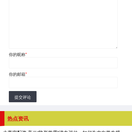
你的昵称
*
你的邮箱
*
提交评论
热点资讯