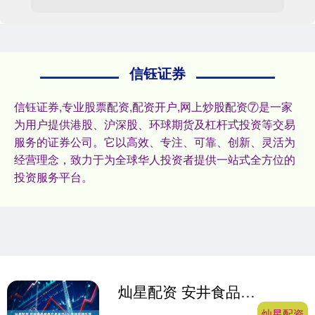
信钰证券
信钰证券,专业股票配资,配资开户,网上炒股配资⑦是一家
为用户提供港股、沪深股、环球期货及杠杆式投资等交易
服务的证券公司。它以高效、专注、可靠、创新、灵活为
经营理念，致力于为全球华人投资者提供一站式全方位的
投资服务平台。
灿星配资 安井食品暗盘交易高开6% 市场预期乐观
灿星配资