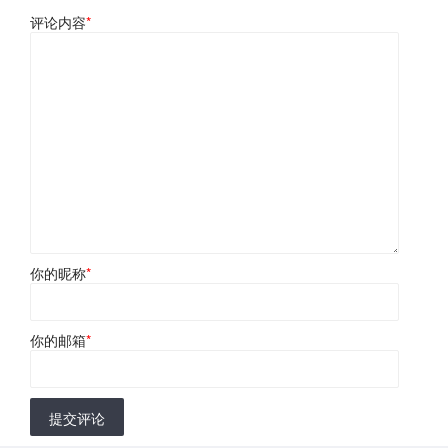
评论内容
*
你的昵称
*
你的邮箱
*
提交评论