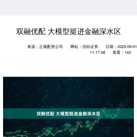
双融优配 大模型挺进金融深水区
来源：正规配资公司
网站：信钰证券
日期：2025-09-01
11:17:48
查看：143