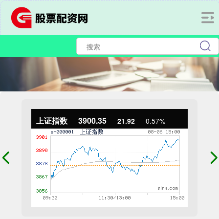
上证指数
3900.35
21.92
0.57%