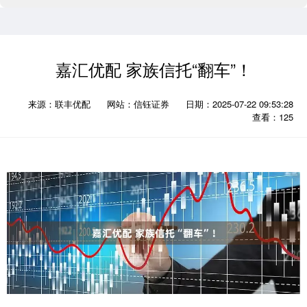
嘉汇优配 家族信托“翻车”！
来源：联丰优配
网站：信钰证券
日期：2025-07-22 09:53:28
查看：125