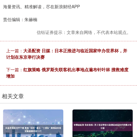
海量资讯、精准解读，尽在新浪财经APP
责任编辑：朱赫楠
信钰证券提示：文章来自网络，不代表本站观点。
上一篇：
大圣配资 日媒：日本正推进与临近国家申办世界杯，并
计划在东京举行决赛
下一篇：
红旗策略 俄罗斯失联客机出事地点遍布针叶林 搜救难度
增加
相关文章