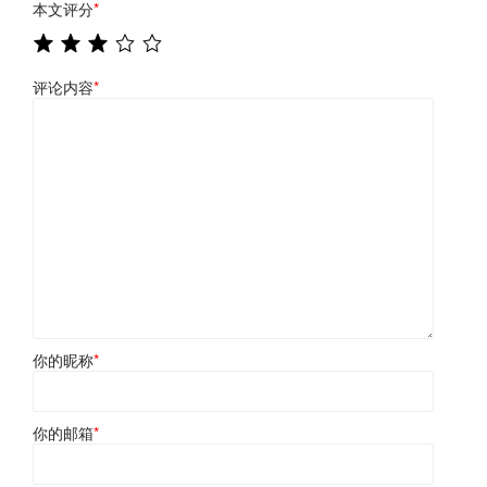
本文评分
*
评论内容
*
你的昵称
*
你的邮箱
*